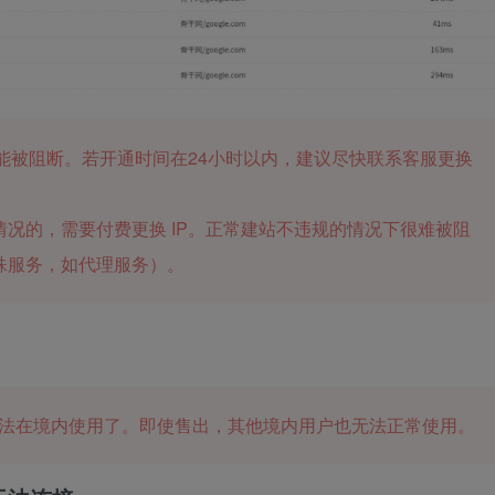
可能被阻断。若开通时间在24小时以内，建议尽快联系客服更换
况的，需要付费更换 IP。正常建站不违规的情况下很难被阻
殊服务，如代理服务）。
就无法在境内使用了。即使售出，其他境内用户也无法正常使用。