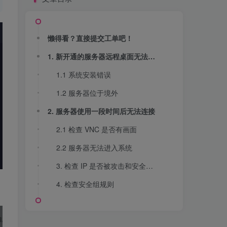
懒得看？直接提交工单吧！
1. 新开通的服务器远程桌面无法连接
1.1 系统安装错误
1.2 服务器位于境外
2. 服务器使用一段时间后无法连接
2.1 检查 VNC 是否有画面
2.2 服务器无法进入系统
3. 检查 IP 是否被攻击和安全组设置
4. 检查安全组规则