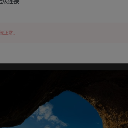
无法连接
系统正常。