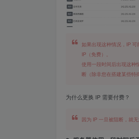
如果出现这种情况，IP 
IP（免费）。
使用一段时间后出现这种情
断（除非您在搭建某些特
为什么更换 IP 需要付费？
因为 IP 一旦被阻断，