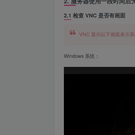
2. 服务器使用一段时间后
2.1 检查 VNC 是否有画面
VNC 显示以下画面表示
Windows 系统：