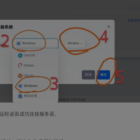
s 远程桌面成功连接服务器。