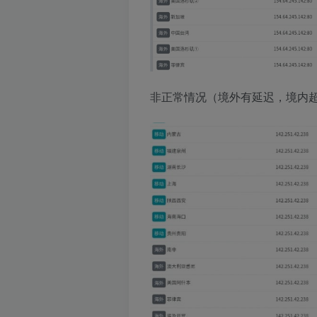
非正常情况（境外有延迟，境内