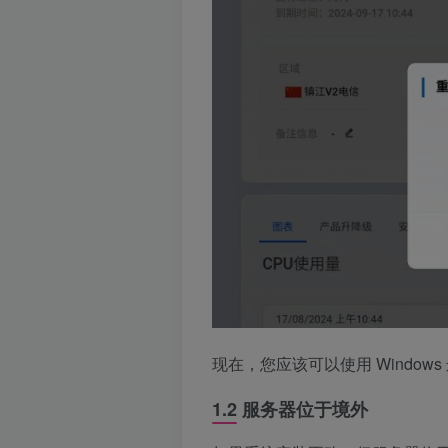
现在，您应该可以使用 Window
1.2 服务器位于境外