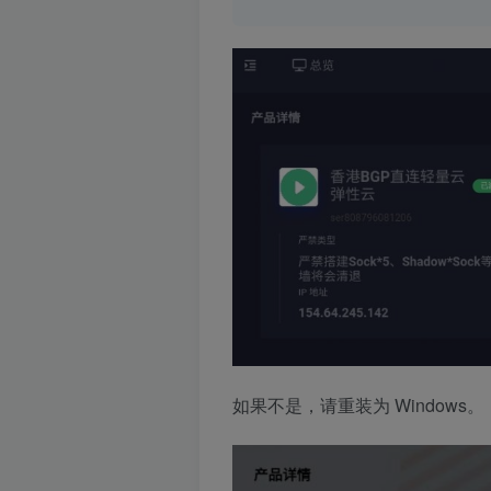
如果不是，请重装为 Windows。