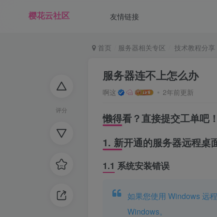
友情链接
首页
服务器相关专区
技术教程分享
服务器连不上怎么办
啊这
2年前更新
评分
懒得看？直接提交工单吧
1. 新开通的服务器远程桌
1.1 系统安装错误
如果您使用 Windows
Windows。