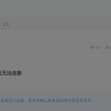
正文
121
！
面无法连接
 远程桌面进行连接，请首先确认服务器的操作系统是否为